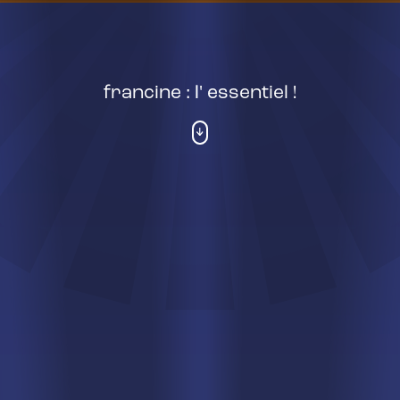
francine : l' essentiel !