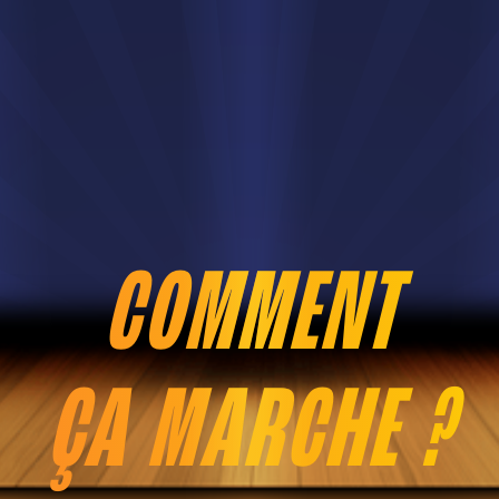
COMMENT
ÇA MARCHE ?