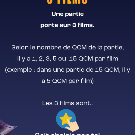
Une partie
porte sur 3 films.
Selon le nombre de QCM de la partie,
Il y a 1, 2, 3, 5 ou 15 QCM par film
(exemple : dans une partie de 15 QCM, il y
a 5 QCM par film)
Les 3 films sont..