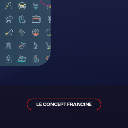
LE CONCEPT FRANCINE