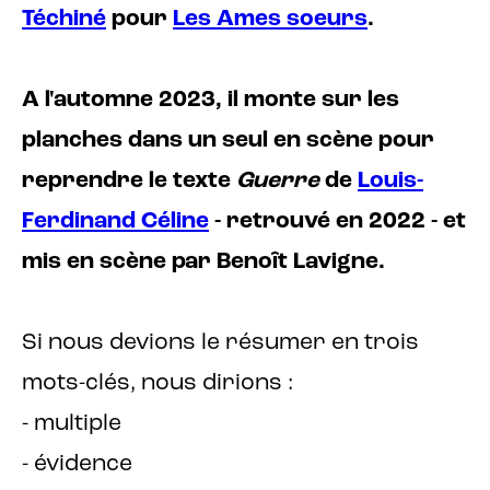
Téchiné
pour
Les Ames soeurs
.
A l'automne 2023, il monte sur les
planches dans un seul en scène pour
reprendre le texte
Guerre
de
Louis-
Ferdinand Céline
- retrouvé en 2022 - et
mis en scène par Benoît Lavigne.
Si nous devions le résumer en trois
mots-clés, nous dirions :
- multiple
- évidence