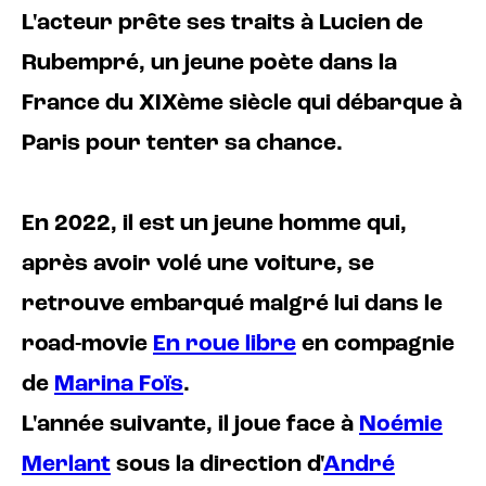
L'acteur prête ses traits à Lucien de
Rubempré, un jeune poète dans la
France du XIXème siècle qui débarque à
Paris pour tenter sa chance.
En 2022, il est un jeune homme qui,
après avoir volé une voiture, se
retrouve embarqué malgré lui dans le
road-movie
En roue libre
en compagnie
de
Marina Foïs
.
L'année suivante, il joue face à
Noémie
Merlant
sous la direction d'
André