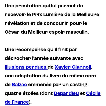
Une prestation qui lui permet de
recevoir le Prix Lumière de la Meilleure
révélation et de concourir pour le
César du Meilleur espoir masculin.
Une récompense qu'il finit par
décrocher l'année suivante avec
Illusions perdues
de
Xavier Giannoli
,
une adaptation du livre du même nom
de
Balzac
emmenée par un casting
quatre étoiles (dont
Depardieu
et
Cécile
de France
).