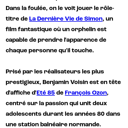
Dans la foulée, on le voit jouer le rôle-
titre de
La Dernière Vie de Simon
, un
film fantastique où un orphelin est
capable de prendre l'apparence de
chaque personne qu'il touche.
Prisé par les réalisateurs les plus
prestigieux, Benjamin Voisin est en tête
d'affiche d'
Eté 85
de
François Ozon
,
centré sur la passion qui unit deux
adolescents durant les années 80 dans
une station balnéaire normande.