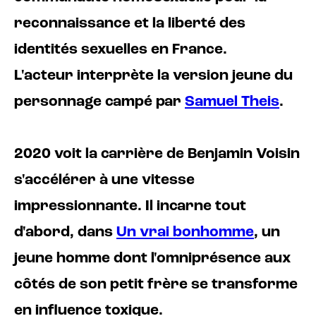
reconnaissance et la liberté des
identités sexuelles en France.
L'acteur interprète la version jeune du
personnage campé par
Samuel Theis
.
2020 voit la carrière de Benjamin Voisin
s'accélérer à une vitesse
impressionnante. Il incarne tout
d'abord, dans
Un vrai bonhomme
, un
jeune homme dont l'omniprésence aux
côtés de son petit frère se transforme
en influence toxique.