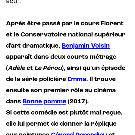
actif.
Après être passé par le cours Florent
et le Conservatoire national supérieur
d'art dramatique,
Benjamin Voisin
apparaît dans deux courts métrage
(
Adèle
et
Le Pérou
), ainsi qu'un épisode
de la série policière
Emma
. Il trouve
ensuite son premier rôle au cinéma
dans
Bonne pomme
(2017).
Si cette comédie est plutôt mal reçue,
elle lui permet de donner la réplique