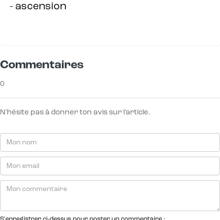
- ascension
Commentaires
0
N'hésite pas à donner ton avis sur l'article.
S'enregistrer ci-dessus pour poster un commentaire :