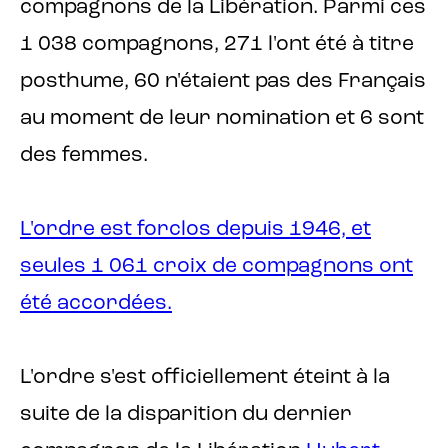
compagnons de la Libération. Parmi ces
1 038 compagnons, 271 l'ont été à titre
posthume, 60 n'étaient pas des Français
au moment de leur nomination et 6 sont
des femmes.
L'ordre est forclos depuis 1946, et
seules 1 061 croix de compagnons ont
été accordées.
L'ordre s'est officiellement éteint à la
suite de la disparition du dernier