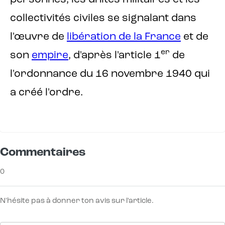
collectivités civiles se signalant dans
l'œuvre de
libération de la France
et de
er
son
empire
, d'après l'article 1
de
l'ordonnance du 16 novembre 1940 qui
a créé l'ordre.
Commentaires
0
N'hésite pas à donner ton avis sur l'article.