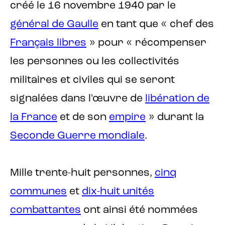
créé le 16 novembre 1940 par le
général de Gaulle
en tant que « chef des
Français libres
» pour « récompenser
les personnes ou les collectivités
militaires et civiles qui se seront
signalées dans l'œuvre de
libération de
la France
et de son
empire
» durant la
Seconde Guerre mondiale
.
Mille trente-huit personnes,
cinq
communes
et
dix-huit unités
combattantes
ont ainsi été nommées