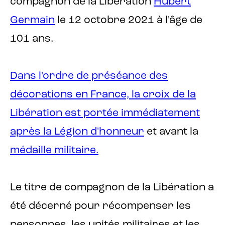
compagnon de la Libération
Hubert
Germain
le 12 octobre 2021 à l'âge de
101 ans.
Dans l'ordre de préséance des
décorations en France, la croix de la
Libération est portée immédiatement
après la
Légion d'honneur
et avant la
médaille militaire.
Le titre de compagnon de la Libération a
été décerné pour récompenser les
personnes, les unités militaires et les