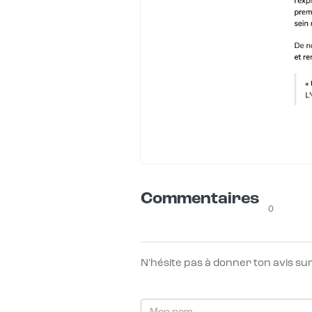
Commentaires
0
N'hésite pas à donner ton avis sur l