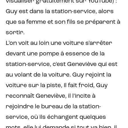
visualiser gratuitement sur YouTube) :
Guy est dans la station-service, alors
que sa femme et son fils se préparent à
sortir.
L'on voit au loin une voiture s'arrêter
devant une pompe à essence de la
station-service, c'est Geneviève qui est
au volant de la voiture. Guy rejoint la
voiture sur la piste, Il fait froid, Guy
reconnaît Geneviève, il l'incite à
rejoindre le bureau de la station-
service, où ils échangent quelques
mots, elle lui demande si tout va bien, il