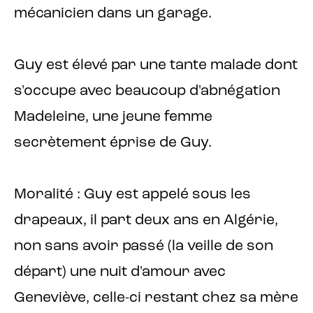
mécanicien dans un garage.
Guy est élevé par une tante malade dont
s'occupe avec beaucoup d'abnégation
Madeleine, une jeune femme
secrètement éprise de Guy.
Moralité : Guy est appelé sous les
drapeaux, il part deux ans en Algérie,
non sans avoir passé (la veille de son
départ) une nuit d'amour avec
Geneviève, celle-ci restant chez sa mère