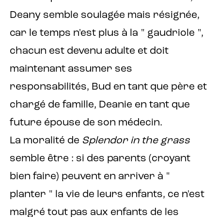
Deany semble soulagée mais résignée,
car le temps n'est plus à la " gaudriole ",
chacun est devenu adulte et doit
maintenant assumer ses
responsabilités, Bud en tant que père et
chargé de famille, Deanie en tant que
future épouse de son médecin.
La moralité de
Splendor in the grass
semble être : si des parents (croyant
bien faire) peuvent en arriver à "
planter " la vie de leurs enfants, ce n'est
malgré tout pas aux enfants de les