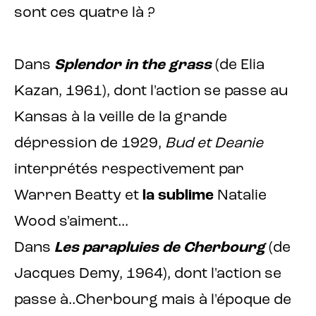
sont ces quatre là ?
Dans
Splendor in the grass
(de Elia
Kazan, 1961), dont l'action se passe au
Kansas à la veille de la grande
dépression de 1929,
Bud et Deanie
interprétés respectivement par
Warren Beatty et
la sublime
Natalie
Wood s'aiment...
Dans
Les parapluies de Cherbourg
(de
Jacques Demy, 1964), dont l'action se
passe à..Cherbourg mais à l'époque de