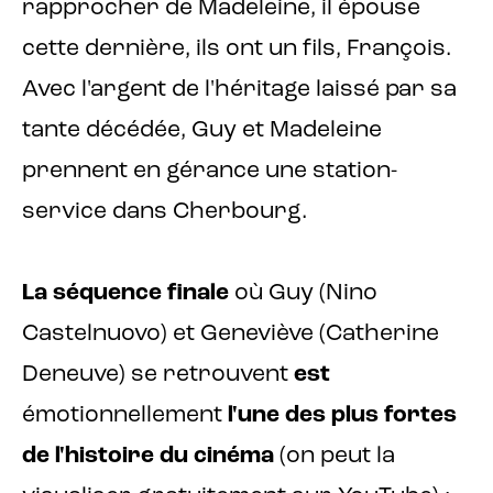
rapprocher de Madeleine, il épouse
cette dernière, ils ont un fils, François.
Avec l'argent de l'héritage laissé par sa
tante décédée, Guy et Madeleine
prennent en gérance une station-
service dans Cherbourg.
La séquence finale
où Guy (Nino
Castelnuovo) et Geneviève (Catherine
Deneuve) se retrouvent
est
émotionnellement
l'une des plus fortes
de l'histoire du cinéma
(on peut la