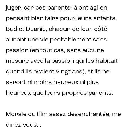
juger, car ces parents-là ont agi en
pensant bien faire pour leurs enfants.
Bud et Deanie, chacun de leur côté
auront une vie probablement sans
passion (en tout cas, sans aucune
mesure avec la passion qui les habitait
quand ils avaient vingt ans), et ils ne
seront ni moins heureux ni plus
heureux que leurs propres parents.
Morale du film assez désenchantée, me
direz-vous...