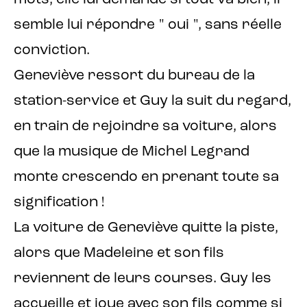
semble lui répondre " oui ", sans réelle
conviction.
Geneviève ressort du bureau de la
station-service et Guy la suit du regard,
en train de rejoindre sa voiture, alors
que la musique de Michel Legrand
monte crescendo en prenant toute sa
signification !
La voiture de Geneviève quitte la piste,
alors que Madeleine et son fils
reviennent de leurs courses. Guy les
accueille et joue avec son fils comme si