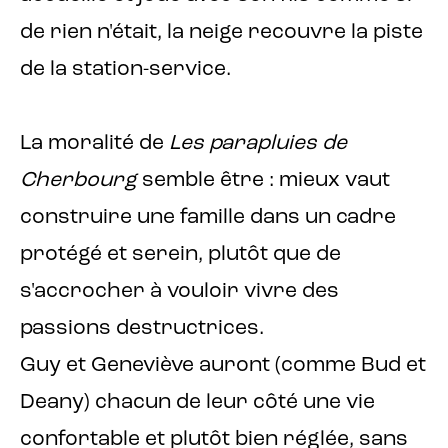
de rien n'était, la neige recouvre la piste
de la station-service.
La moralité de
Les parapluies de
Cherbourg
semble être : mieux vaut
construire une famille dans un cadre
protégé et serein, plutôt que de
s'accrocher à vouloir vivre des
passions destructrices.
Guy et Geneviève auront (comme Bud et
Deany) chacun de leur côté une vie
confortable et plutôt bien réglée, sans