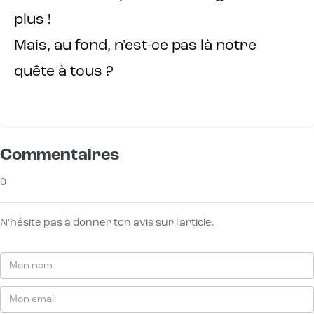
plus !
Mais, au fond, n'est-ce pas là notre
quête à tous ?
Commentaires
0
N'hésite pas à donner ton avis sur l'article.