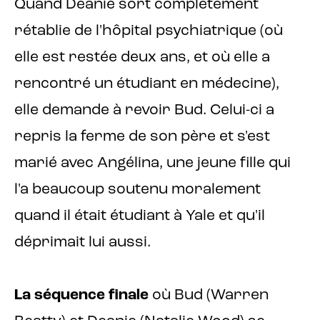
Quand Deanie sort complètement
rétablie de l'hôpital psychiatrique (où
elle est restée deux ans, et où elle a
rencontré un étudiant en médecine),
elle demande à revoir Bud. Celui-ci a
repris la ferme de son père et s'est
marié avec Angélina, une jeune fille qui
l'a beaucoup soutenu moralement
quand il était étudiant à Yale et qu'il
déprimait lui aussi.
La séquence finale
où Bud (Warren