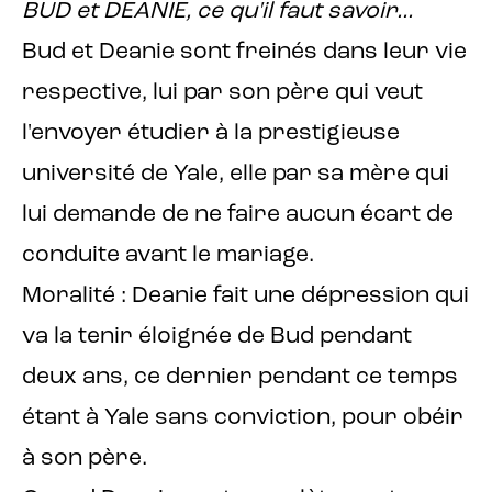
BUD et DEANIE, ce qu'il faut savoir...
Bud et Deanie sont freinés dans leur vie
respective, lui par son père qui veut
l'envoyer étudier à la prestigieuse
université de Yale, elle par sa mère qui
lui demande de ne faire aucun écart de
conduite avant le mariage.
Moralité : Deanie fait une dépression qui
va la tenir éloignée de Bud pendant
deux ans, ce dernier pendant ce temps
étant à Yale sans conviction, pour obéir
à son père.