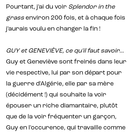
Pourtant, j'ai du voir
Splendor in the
grass
environ 200 fois, et à chaque fois
j'aurais voulu en changer la fin !
GUY et GENEVIÈVE, ce qu'il faut savoir...
Guy et Geneviève sont freinés dans leur
vie respective, lui par son départ pour
la guerre d'Algérie, elle par sa mère
(décidément !) qui souhaite la voir
épouser un riche diamantaire, plutôt
que de la voir fréquenter un garçon,
Guy en l'occurence, qui travaille comme