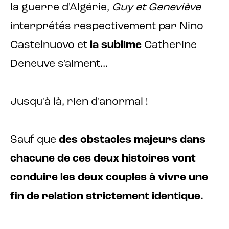
la guerre d'Algérie,
Guy et Geneviève
interprétés respectivement par Nino
Castelnuovo et
la sublime
Catherine
Deneuve s'aiment...
Jusqu'à là, rien d'anormal !
Sauf que
des obstacles majeurs dans
chacune de ces deux histoires vont
conduire les deux couples à vivre une
fin de relation strictement identique.