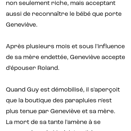
non seulement riche, mais acceptant
aussi de reconnaître le bébé que porte
Geneviève.
Après plusieurs mois et sous l'influence
de sa mère endettée, Geneviève accepte
d'épouser Roland.
Quand Guy est démobilisé, il s'aperçoit
que la boutique des parapluies n'est
plus tenue par Geneviève et sa mère.
La mort de sa tante l'amène à se