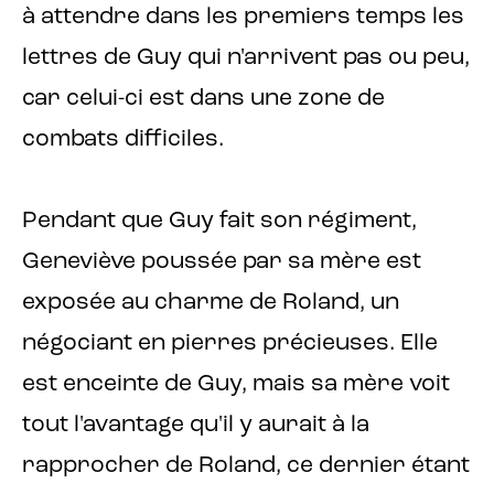
à attendre dans les premiers temps les
lettres de Guy qui n'arrivent pas ou peu,
car celui-ci est dans une zone de
combats difficiles.
Pendant que Guy fait son régiment,
Geneviève poussée par sa mère est
exposée au charme de Roland, un
négociant en pierres précieuses. Elle
est enceinte de Guy, mais sa mère voit
tout l'avantage qu'il y aurait à la
rapprocher de Roland, ce dernier étant