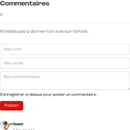
Commentaires
0
N'hésite pas à donner ton avis sur l'article.
S'enregistrer ci-dessus pour poster un commentaire :
Supprimer
Guest