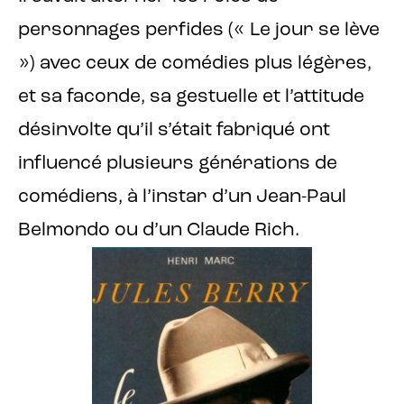
personnages perfides (« Le jour se lève
») avec ceux de comédies plus légères,
et sa faconde, sa gestuelle et l’attitude
désinvolte qu’il s’était fabriqué ont
influencé plusieurs générations de
comédiens, à l’instar d’un Jean-Paul
Belmondo ou d’un Claude Rich.