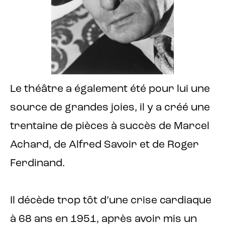
Le théâtre a également été pour lui une
source de grandes joies, il y a créé une
trentaine de pièces à succès de Marcel
Achard, de Alfred Savoir et de Roger
Ferdinand.
Il décède trop tôt d’une crise cardiaque
à 68 ans en 1951, après avoir mis un