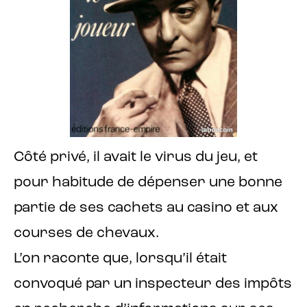
Côté privé, il avait le virus du jeu, et
pour habitude de dépenser une bonne
partie de ses cachets au casino et aux
courses de chevaux.
L’on raconte que, lorsqu’il était
convoqué par un inspecteur des impôts