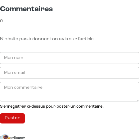
Commentaires
0
N'hésite pas à donner ton avis sur l'article.
S'enregistrer ci-dessus pour poster un commentaire :
Supprimer
Guest