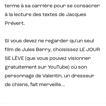
terme à sa carrière pour se consacrer
à la lecture des textes de Jacques
Prévert.
Si vous devez ne regarder qu'un seul
film de Jules Berry, choisissez LE JOUR
SE LÈVE (que vous pouvez visionner
gratuitement sur YouTube) où son
personnage de Valentin, un dresseur
de chiens, fait merveille…