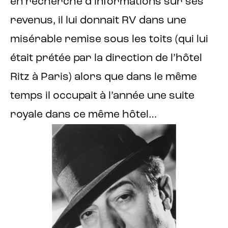
en recherche d’informations sur ses
revenus, il lui donnait RV dans une
misérable remise sous les toits (qui lui
était prétée par la direction de l’hôtel
Ritz à Paris) alors que dans le même
temps il occupait à l’année une suite
royale dans ce même hôtel…