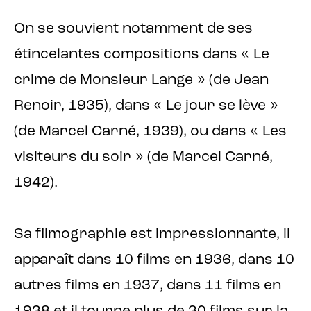
On se souvient notamment de ses
étincelantes compositions dans « Le
crime de Monsieur Lange » (de Jean
Renoir, 1935), dans « Le jour se lève »
(de Marcel Carné, 1939), ou dans « Les
visiteurs du soir » (de Marcel Carné,
1942).
Sa filmographie est impressionnante, il
apparaît dans 10 films en 1936, dans 10
autres films en 1937, dans 11 films en