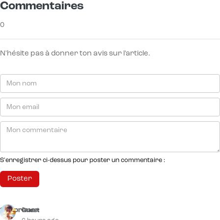
Commentaires
0
N'hésite pas à donner ton avis sur l'article.
S'enregistrer ci-dessus pour poster un commentaire :
Supprimer
Guest