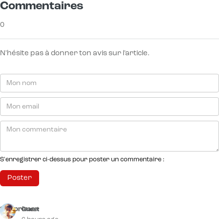
Commentaires
0
N'hésite pas à donner ton avis sur l'article.
S'enregistrer ci-dessus pour poster un commentaire :
Supprimer
Guest