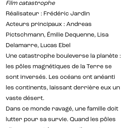
Film catastrophe
Réalisateur : Frédéric Jardin
Acteurs principaux : Andreas
Pictschmann, Émilie Dequenne, Lisa
Delamarre, Lucas Ebel
Une catastrophe bouleverse la planète :
les pôles magnétiques de la Terre se
sont inversés. Les océans ont anéanti
les continents, laissant derrière eux un
vaste désert.
Dans ce monde ravagé, une famille doit
lutter pour sa survie. Quand les pôles