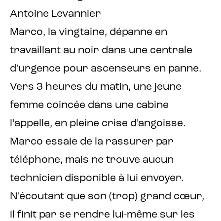
Antoine Levannier
Marco, la vingtaine, dépanne en
travaillant au noir dans une centrale
d'urgence pour ascenseurs en panne.
Vers 3 heures du matin, une jeune
femme coincée dans une cabine
l’appelle, en pleine crise d'angoisse.
Marco essaie de la rassurer par
téléphone, mais ne trouve aucun
technicien disponible à lui envoyer.
N'écoutant que son (trop) grand cœur,
il finit par se rendre lui-même sur les