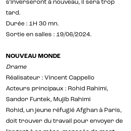
s’inverseront à nouveau, il sera trop
tard.
Durée : 1H 30 mn.
Sortie en salles : 19/06/2024.
NOUVEAU MONDE
Drame
Réalisateur : Vincent Cappello
Acteurs principaux : Rohid Rahimi,
Sandor Funtek, Mujib Rahimi
Rohid, un jeune réfugié Afghan à Paris,
doit trouver du travail pour envoyer de