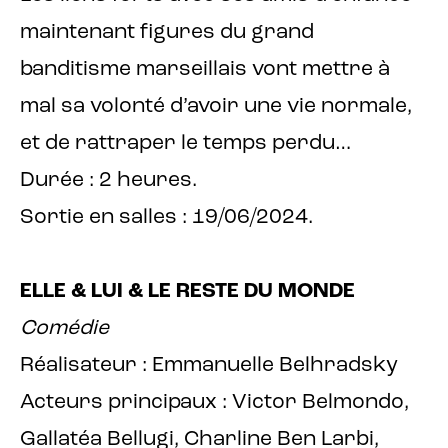
maintenant figures du grand
banditisme marseillais vont mettre à
mal sa volonté d’avoir une vie normale,
et de rattraper le temps perdu…
Durée : 2 heures.
Sortie en salles : 19/06/2024.
ELLE & LUI & LE RESTE DU MONDE
Comédie
Réalisateur : Emmanuelle Belhradsky
Acteurs principaux : Victor Belmondo,
Gallatéa Bellugi, Charline Ben Larbi,