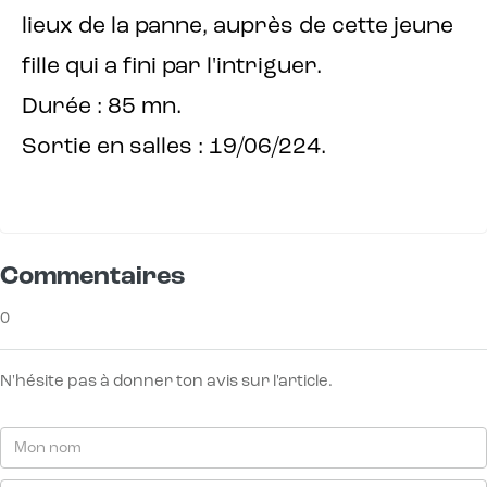
lieux de la panne, auprès de cette jeune
fille qui a fini par l'intriguer.
Durée : 85 mn.
Sortie en salles : 19/06/224.
Commentaires
0
N'hésite pas à donner ton avis sur l'article.