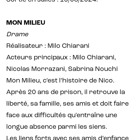
MON MILIEU
Drame
Réalisateur : Milo Chiarani
Acteurs principaux : Milo Chiarani,
Nicolas Morrazani, Sabrina Nouchi
Mon Milieu, c’est l’histoire de Nico.
Après 20 ans de prison, il retrouve la
liberté, sa famille, ses amis et doit faire
face aux difficultés qu'entraîne une
longue absence parmi les siens.
Les liens forts avec ses amis d’enfance