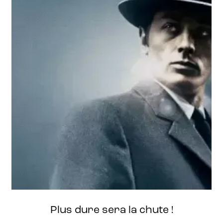
Plus dure sera la chute !