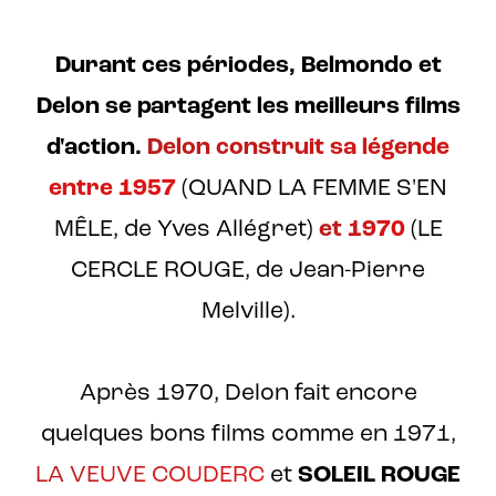
Durant ces périodes, Belmondo et
Delon se partagent les meilleurs films
d'action.
Delon construit sa légende
entre 1957
(QUAND LA FEMME S'EN
MÊLE, de Yves Allégret)
et 1970
(LE
CERCLE ROUGE, de Jean-Pierre
Melville).
Après 1970, Delon fait encore
quelques bons films comme en 1971,
LA VEUVE COUDERC
et
SOLEIL ROUGE