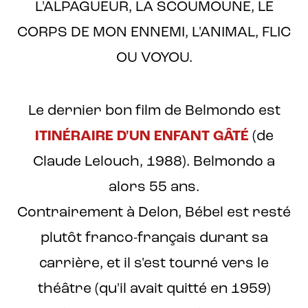
L'ALPAGUEUR, LA SCOUMOUNE, LE
CORPS DE MON ENNEMI, L'ANIMAL, FLIC
OU VOYOU.
Le dernier bon film de Belmondo est
ITINÉRAIRE D'UN ENFANT GÂTÉ
(de
Claude Lelouch, 1988). Belmondo a
alors 55 ans.
Contrairement à Delon, Bébel est resté
plutôt franco-français durant sa
carrière, et il s'est tourné vers le
théâtre (qu'il avait quitté en 1959)