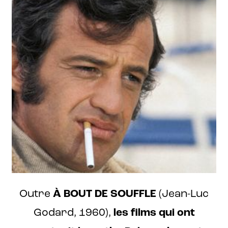
Outre
À BOUT DE SOUFFLE
(Jean-Luc
Godard, 1960),
les films qui ont