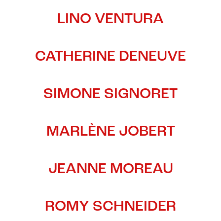
LINO VENTURA
CATHERINE DENEUVE
SIMONE SIGNORET
MARLÈNE JOBERT
JEANNE MOREAU
ROMY SCHNEIDER