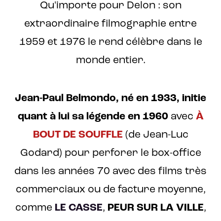
Qu'importe pour Delon : son
extraordinaire filmographie entre
1959 et 1976 le rend célèbre dans le
monde entier.
Jean-Paul Belmondo, né en 1933, initie
quant à lui sa légende en 1960
avec
À
BOUT DE SOUFFLE
(de Jean-Luc
Godard) pour perforer le box-office
dans les années 70 avec des films très
commerciaux ou de facture moyenne,
comme
LE CASSE
,
PEUR SUR LA VILLE
,