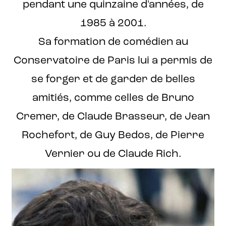
pendant une quinzaine d'années, de
1985 à 2001.
Sa formation de comédien au
Conservatoire de Paris lui a permis de
se forger et de garder de belles
amitiés, comme celles de Bruno
Cremer, de Claude Brasseur, de Jean
Rochefort, de Guy Bedos, de Pierre
Vernier ou de Claude Rich.