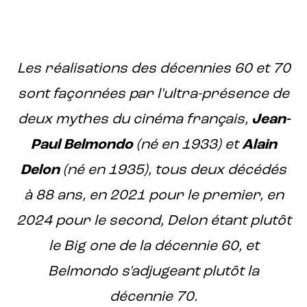
Les réalisations des décennies 60 et 70
sont façonnées par l'ultra-présence de
deux mythes du cinéma français,
Jean-
Paul Belmondo
(né en 1933) et
Alain
Delon
(né en 1935), tous deux décédés
à 88 ans, en 2021 pour le premier, en
2024 pour le second, Delon étant plutôt
le Big one de la décennie 60, et
Belmondo s'adjugeant plutôt la
décennie 70.