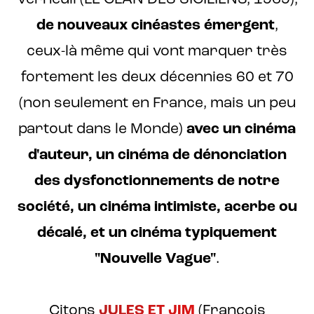
de nouveaux cinéastes émergent
,
ceux-là même qui vont marquer très
fortement les deux décennies 60 et 70
(non seulement en France, mais un peu
partout dans le Monde)
avec un cinéma
d'auteur, un cinéma de dénonciation
des dysfonctionnements de notre
société, un cinéma intimiste, acerbe ou
décalé, et un cinéma typiquement
"Nouvelle Vague"
.
Citons
JULES ET JIM
(François