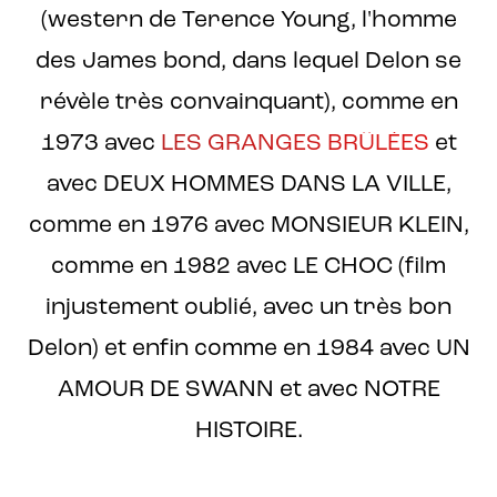
(western de Terence Young, l'homme
des James bond, dans lequel Delon se
révèle très convainquant), comme en
1973 avec
LES GRANGES BRÛLÉES
et
avec DEUX HOMMES DANS LA VILLE,
comme en 1976 avec MONSIEUR KLEIN,
comme en 1982 avec LE CHOC (film
injustement oublié, avec un très bon
Delon) et enfin comme en 1984 avec UN
AMOUR DE SWANN et avec NOTRE
HISTOIRE.