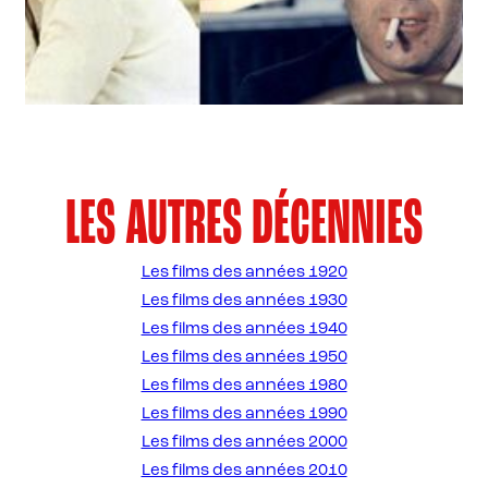
LES AUTRES DÉCENNIES
Les films des années 1920
Les films des années 1930
Les films des années 1940
Les films des années 1950
Les films des années 1980
Les films des années 1990
Les films des années 2000
Les films des années 2010