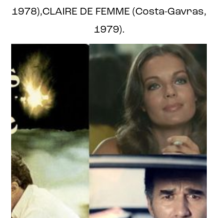
1978),CLAIRE DE FEMME (Costa-Gavras,
1979).