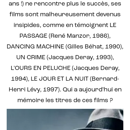
ans !) ne rencontre plus le succès, ses
films sont malheureusement devenus
insipides, comme en témoignent LE
PASSAGE (René Manzor, 1986),
DANCING MACHINE (Gilles Béhat, 1990),
UN CRIME (Jacques Deray, 1993),
L'OURS EN PELUCHE (Jacques Deray,
1994), LE JOUR ET LA NUIT (Bernard-
Henri Lévy, 1997). Qui a aujourd'hui en
mémoire les titres de ces films ?