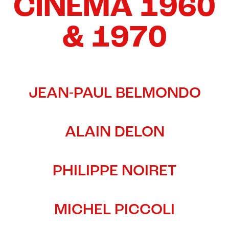
CINÉMA 1960
& 1970
JEAN-PAUL BELMONDO
ALAIN DELON
PHILIPPE NOIRET
MICHEL PICCOLI